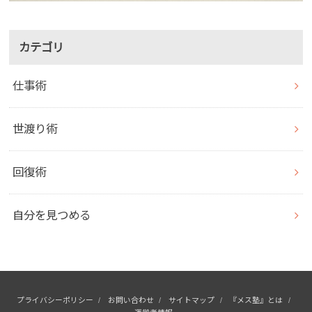
カテゴリ
仕事術
世渡り術
回復術
自分を見つめる
プライバシーポリシー
お問い合わせ
サイトマップ
『メス塾』とは