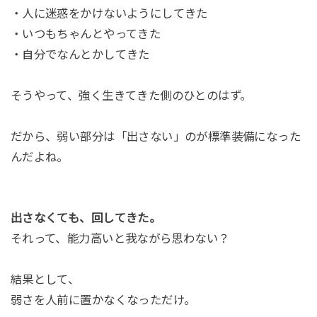
・人に迷惑をかけないようにしてきた
・いつもちゃんとやってきた
・自分でなんとかしてきた
そうやって、強く生きてきた側のひとのはず。
だから、弱い部分は「出さない」のが標準装備になった
んだよね。
出さなくても、回してきた。
それって、能力高いと我ながら思わない？
結果として、
弱さを人前に置かなくなっただけ。