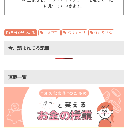
に見つけていきます。
自分を見つめる
甘え下手
バリキャリ
強がりさん
今、読まれてる記事
連載一覧