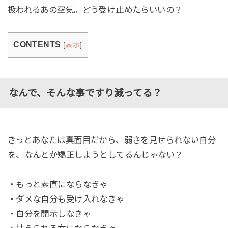
扱われるあの空気。どう受け止めたらいいの？
CONTENTS
[
表示
]
なんで、そんな事ですり減ってる？
きっとあなたは真面目だから、弱さを見せられない自分
を、なんとか矯正しようとしてるんじゃない？
・もっと素直にならなきゃ
・ダメな自分も受け入れなきゃ
・自分を開示しなきゃ