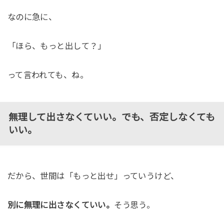
なのに急に、
「ほら、もっと出して？」
って言われても、ね。
無理して出さなくていい。でも、否定しなくても
いい。
だから、世間は「もっと出せ」っていうけど、
別に無理に出さなくていい。
そう思う。