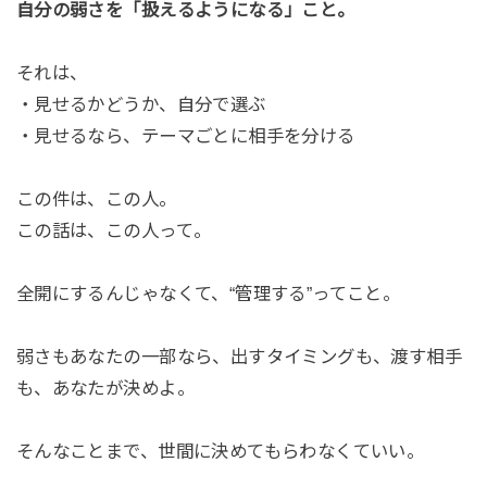
自分の弱さを「扱えるようになる」こと。
それは、
・見せるかどうか、自分で選ぶ
・見せるなら、テーマごとに相手を分ける
この件は、この人。
この話は、この人って。
全開にするんじゃなくて、“管理する”ってこと。
弱さもあなたの一部なら、出すタイミングも、渡す相手
も、あなたが決めよ。
そんなことまで、世間に決めてもらわなくていい。