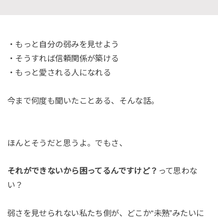
・もっと自分の弱みを見せよう
・そうすれば信頼関係が築ける
・もっと愛される人になれる
今まで何度も聞いたことある、そんな話。
ほんとそうだと思うよ。でもさ、
それができないから困ってるんですけど？
って思わな
い？
弱さを見せられない私たち側が、どこか“未熟”みたいに