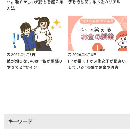
へ。恥ずかしい気持ちを超える
子を待ち受けるお金のリアル
方法
2026年4月8日
2026年4月8日
彼が頼りないのは “私が頑張り
FPが暴く！オス化女子が勘違い
すぎてる”サイン
している“老後のお金の真実”
キーワード