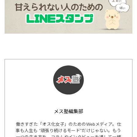
メス塾編集部
働きすぎた「オス化女子」のためのWebメディア。仕
事も人生も “頑張り続けるモード”だけじゃない。もう
一つの生き方を、コラムやインタビューを通して一緒