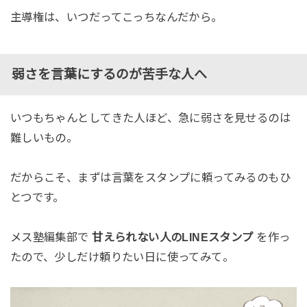
主導権は、いつだってこっちなんだから。
弱さを言葉にするのが苦手な人へ
いつもちゃんとしてきた人ほど、急に弱さを見せるのは
難しいもの。
だからこそ、まずは言葉をスタンプに頼ってみるのもひ
とつです。
メス塾編集部で
甘えられない人のLINEスタンプ
を作っ
たので、少しだけ頼りたい日に使ってみて。