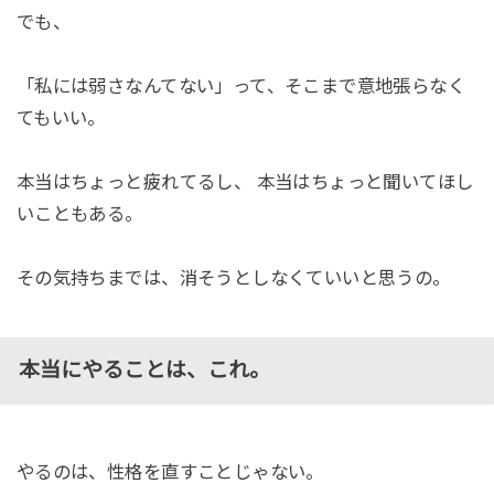
でも、
「私には弱さなんてない」って、そこまで意地張らなく
てもいい。
本当はちょっと疲れてるし、 本当はちょっと聞いてほし
いこともある。
その気持ちまでは、消そうとしなくていいと思うの。
本当にやることは、これ
。
やるのは、性格を直すことじゃない。