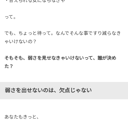
・甘えられる女にならなきゃ
って。
でも、ちょっと待って。なんでそんな事ですり減らなき
ゃいけないの？
そもそも、弱さを見せなきゃいけないって、誰が決め
た？
弱さを出せないのは、欠点じゃない
あなたもきっと、