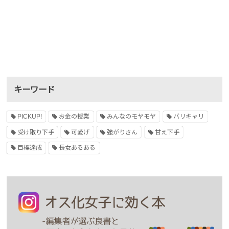
キーワード
PICKUP!
お金の授業
みんなのモヤモヤ
バリキャリ
受け取り下手
可愛げ
強がりさん
甘え下手
目標達成
長女あるある