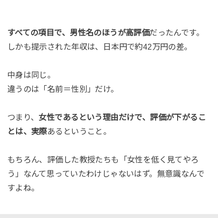
すべての項目で、男性名のほうが高評価
だったんです。
しかも提示された年収は、日本円で約42万円の差。
中身は同じ。
違うのは「名前＝性別」だけ。
つまり、
女性であるという理由だけで、評価が下がるこ
とは、実際
あるということ。
もちろん、評価した教授たちも「女性を低く見てやろ
う」なんて思っていたわけじゃないはず。無意識なんで
すよね。