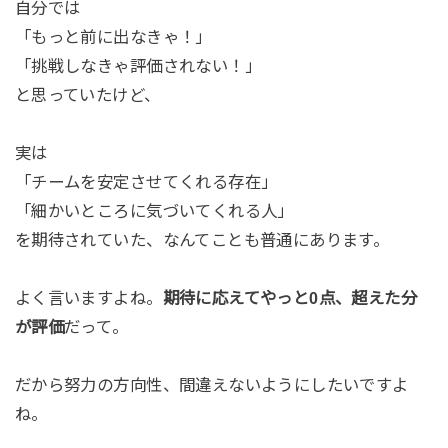
自分では
「もっと前に出なきゃ！」
「挑戦しなきゃ評価されない！」
と思っていたけど、
実は
「チームを安定させてくれる存在」
「細かいところに気づいてくれる人」
を期待されていた、なんてことも普通にあります。
よく言いますよね。
期待に応えてやっと0点、超えた分
が評価
だって。
だから努力の方向性、間違えないようにしたいですよ
ね。