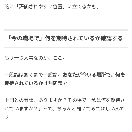
的に「評価されやすい位置」に立てるかも。
「今の職場で」何を期待されているか確認する
もう一つ大事なのが、ここ。
一般論はあくまで一般論。
あなたが今いる場所で、何を
期待されているか
は別問題です。
上司との面談、ありますか？その場で「私は何を期待さ
れていますか？」って、ちゃんと聞いてみてほしいんで
す。