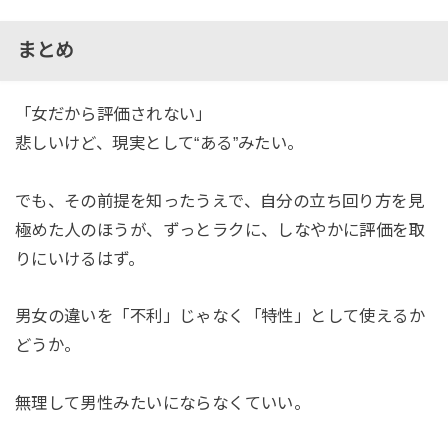
まとめ
「女だから評価されない」
悲しいけど、現実として“ある”みたい。
でも、その前提を知ったうえで、自分の立ち回り方を見
極めた人のほうが、ずっとラクに、しなやかに評価を取
りにいけるはず。
男女の違いを「不利」じゃなく「特性」として使えるか
どうか。
無理して男性みたいにならなくていい。