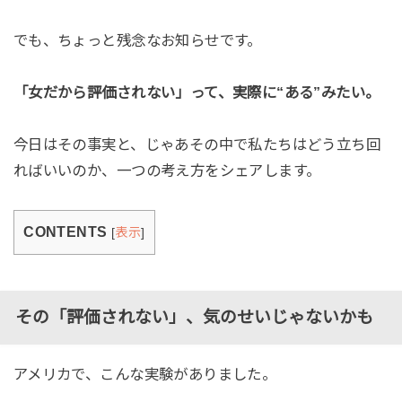
でも、ちょっと残念なお知らせです。
「女だから評価されない」って、実際に“ある”みたい。
今日はその事実と、じゃあその中で私たちはどう立ち回
ればいいのか、一つの考え方をシェアします。
CONTENTS
[
表示
]
その「評価されない」、気のせいじゃないかも
アメリカで、こんな実験がありました。