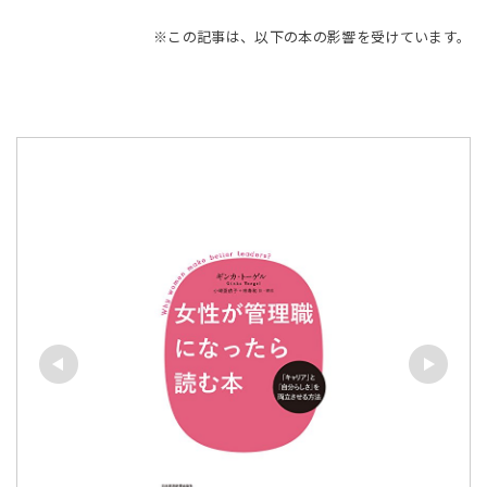
※この記事は、以下の本の影響を受けています。