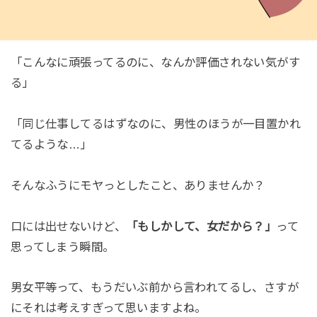
「こんなに頑張ってるのに、なんか評価されない気がす
る」
「同じ仕事してるはずなのに、男性のほうが一目置かれ
てるような…」
そんなふうにモヤっとしたこと、ありませんか？
口には出せないけど、
「もしかして、女だから？」
って
思ってしまう瞬間。
男女平等って、もうだいぶ前から言われてるし、さすが
にそれは考えすぎって思いますよね。