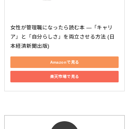
女性が管理職になったら読む本 ―「キャリ
ア」と「自分らしさ」を両立させる方法 (日
本経済新聞出版)
Amazonで見る
楽天市場で見る