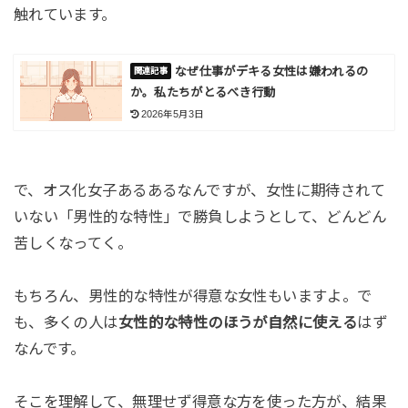
触れています。
なぜ仕事がデキる女性は嫌われるの
か。私たちがとるべき行動
2026年5月3日
で、オス化女子あるあるなんですが、女性に期待されて
いない「男性的な特性」で勝負しようとして、どんどん
苦しくなってく。
もちろん、男性的な特性が得意な女性もいますよ。で
も、多くの人は
女性的な特性のほうが自然に使える
はず
なんです。
そこを理解して、無理せず得意な方を使った方が、結果