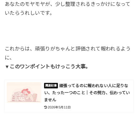
あなたのモヤモヤが、少し整理されるきっかけになって
いたらうれしいです。
これからは、頑張りがちゃんと評価されて報われるよう
に、
▼このワンポイントもけっこう大事。
頑張ってるのに報われない人に足りな
い、たった一つのこと｜その努力、伝わってい
ません
2026年5月11日