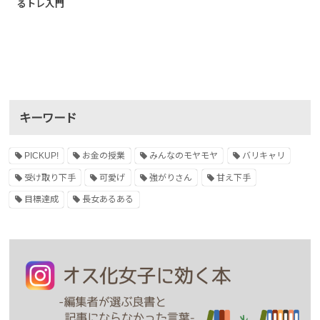
るトレ入門
キーワード
PICKUP!
お金の授業
みんなのモヤモヤ
バリキャリ
受け取り下手
可愛げ
強がりさん
甘え下手
目標達成
長女あるある