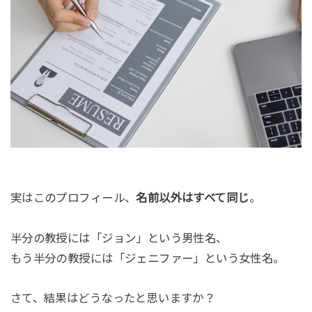
実はこのプロフィール、
名前以外はすべて同じ
。
半分の教授には「ジョン」という男性名、
もう半分の教授には「ジェニファー」という女性名。
さて、結果はどうなったと思いますか？