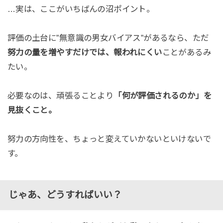
…実は、ここがいちばんの沼ポイント。
評価の土台に”無意識の男女バイアス”があるなら、ただ
努力の量を増やすだけでは、報われにくい
ことがあるみ
たい。
必要なのは、頑張ることより
「何が評価されるのか」を
見抜くこと。
努力の方向性を、ちょっと変えていかないといけないで
す。
じゃあ、どうすればいい？