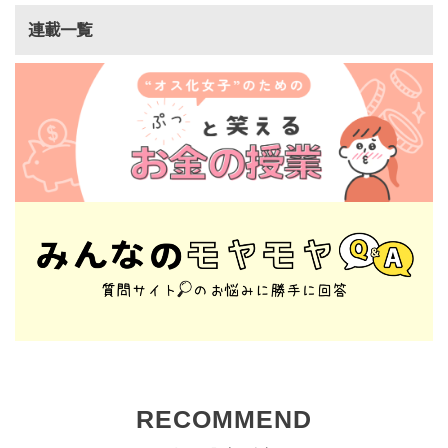
連載一覧
RECOMMEND