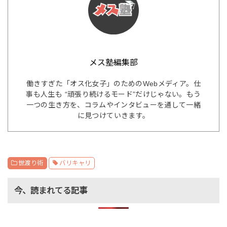
メス塾編集部
働きすぎた「オス化女子」のためのWebメディア。仕
事も人生も “頑張り続けるモード”だけじゃない。もう
一つの生き方を、コラムやインタビューを通して一緒
に見つけていきます。
世渡り術
バリキャリ
今、読まれてる記事