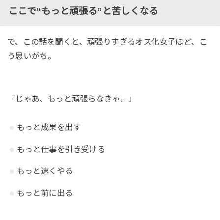
ここで“もっと頑張る”と苦しくなる
で、この話を聞くと、頑張りすぎるオス化女子ほど、こ
う思いがち。
「じゃあ、もっと頑張らなきゃ。」
もっと成果を出す
もっと仕事を引き受ける
もっと速くやる
もっと前に出る