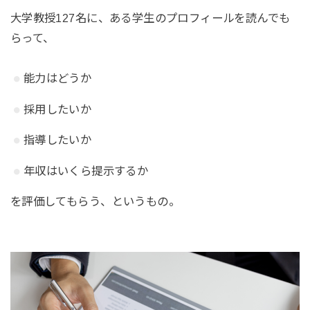
大学教授127名に、ある学生のプロフィールを読んでも
らって、
能力はどうか
採用したいか
指導したいか
年収はいくら提示するか
を評価してもらう、というもの。