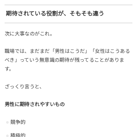
期待されている役割が、そもそも違う
次に大事なのがこれ。
職場では、まだまだ「男性はこうだ」「女性はこうある
べき」っていう無意識の期待が残ってることがありま
す。
ざっくり言うと、
男性に期待されやすいもの
競争的
積極的