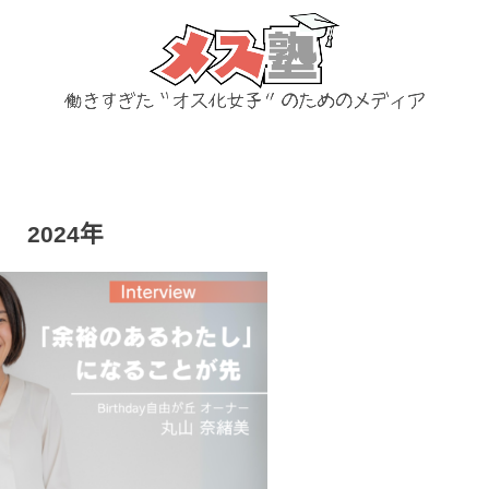
2024年