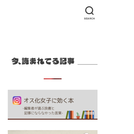
SEARCH